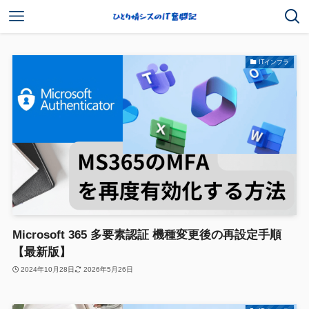
ITインフラ
Microsoft 365 多要素認証 機種変更後の再設定手順
【最新版】
2024年10月28日
2026年5月26日