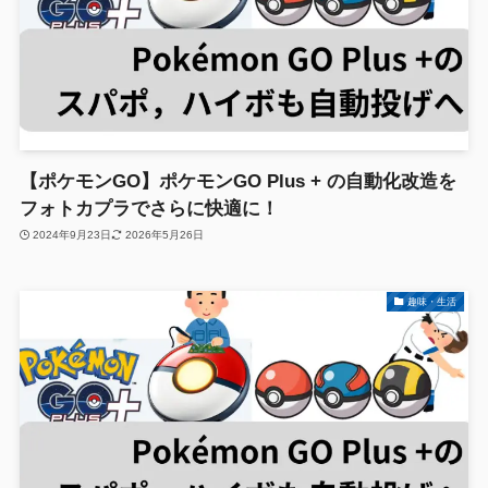
【ポケモンGO】ポケモンGO Plus + の自動化改造を
フォトカプラでさらに快適に！
2024年9月23日
2026年5月26日
趣味・生活