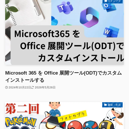
ITインフラ
Microsoft 365 を Office 展開ツール(ODT)でカスタム
インストールする
2024年10月22日
2026年5月26日
趣味・生活