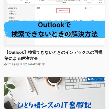
【Outlook】検索できないときのインデックスの再構
築による解決方法
2024年8月22日
2026年5月26日
ITインフラ