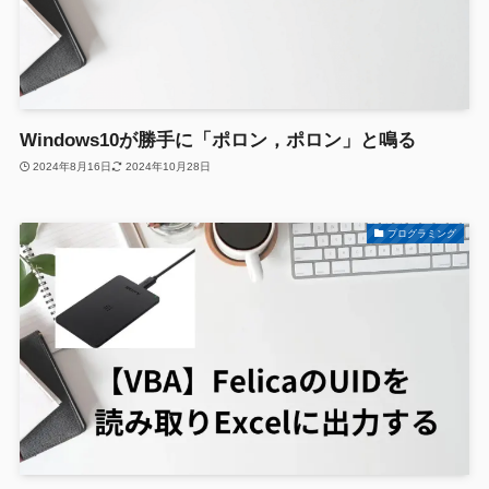
Windows10が勝手に「ポロン，ポロン」と鳴る
2024年8月16日
2024年10月28日
プログラミング