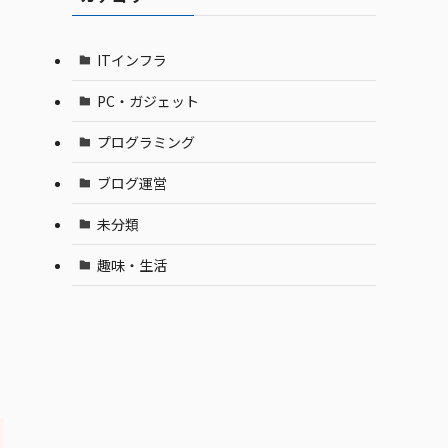
ITインフラ
PC・ガジェット
プログラミング
ブログ運営
未分類
趣味・生活