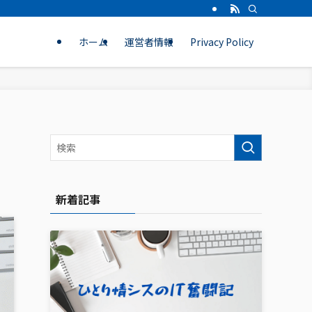
ホーム
運営者情報
Privacy Policy
新着記事