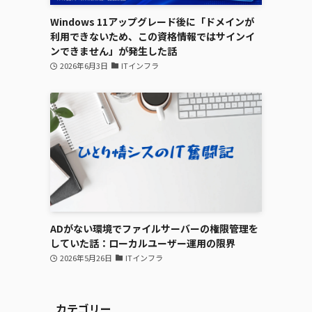
Windows 11アップグレード後に「ドメインが
利用できないため、この資格情報ではサインイ
ンできません」が発生した話
2026年6月3日
ITインフラ
ADがない環境でファイルサーバーの権限管理を
していた話：ローカルユーザー運用の限界
2026年5月26日
ITインフラ
カテゴリー