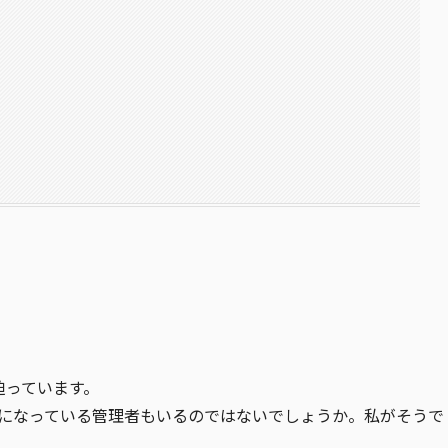
迫っています。
白目になっている管理者もいるのではないでしょうか。私がそうで