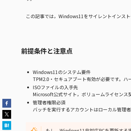
この記事では，Windows11をサイレントイン
前提条件と注意点
Windows11のシステム要件
TPM2.0・セキュアブート有効が必要です。
ISOファイルの入手先
Microsoft公式サイト，ボリュームライセンス
管理者権限必須
バッチを実行するアカウントはローカル管理者
もし，Windows11非対応PCを更新