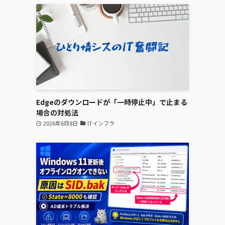
Edgeのダウンロードが「一時停止中」で止まる
場合の対処法
2026年6月8日
ITインフラ