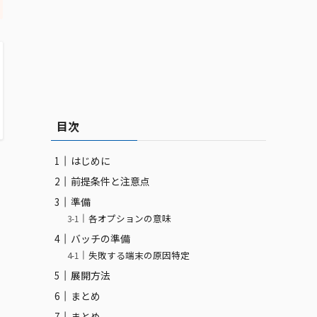
目次
はじめに
前提条件と注意点
準備
各オプションの意味
バッチの準備
失敗する端末の原因特定
展開方法
まとめ
まとめ