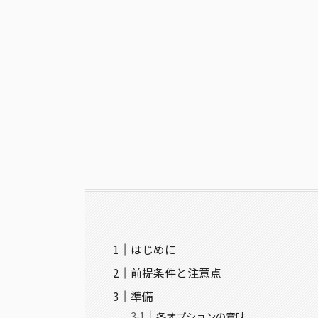
はじめに
前提条件と注意点
準備
各オプションの意味